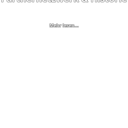
Mehr lesen...