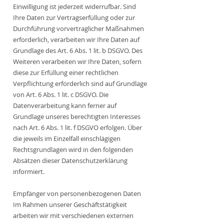
Einwilligung ist jederzeit widerrufbar. Sind
Ihre Daten zur Vertragserfüllung oder zur
Durchführung vorvertraglicher Maßnahmen
erforderlich, verarbeiten wir Ihre Daten auf
Grundlage des Art. 6 Abs. 1 lit. b DSGVO. Des
Weiteren verarbeiten wir Ihre Daten, sofern
diese zur Erfüllung einer rechtlichen
Verpflichtung erforderlich sind auf Grundlage
von Art. 6 Abs. 1 lit. c DSGVO. Die
Datenverarbeitung kann ferner auf
Grundlage unseres berechtigten Interesses
nach Art. 6 Abs. 1 lit. f DSGVO erfolgen. Über
die jeweils im Einzelfall einschlägigen
Rechtsgrundlagen wird in den folgenden
Absätzen dieser Datenschutzerklärung
informiert.
Empfänger von personenbezogenen Daten
Im Rahmen unserer Geschäftstätigkeit
arbeiten wir mit verschiedenen externen