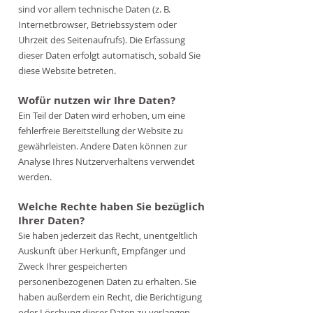
sind vor allem technische Daten (z. B.
Internetbrowser, Betriebssystem oder
Uhrzeit des Seitenaufrufs). Die Erfassung
dieser Daten erfolgt automatisch, sobald Sie
diese Website betreten.
Wofür nutzen wir Ihre Daten?
Ein Teil der Daten wird erhoben, um eine
fehlerfreie Bereitstellung der Website zu
gewährleisten. Andere Daten können zur
Analyse Ihres Nutzerverhaltens verwendet
werden.
Welche Rechte haben Sie bezüglich
Ihrer Daten?
Sie haben jederzeit das Recht, unentgeltlich
Auskunft über Herkunft, Empfänger und
Zweck Ihrer gespeicherten
personenbezogenen Daten zu erhalten. Sie
haben außerdem ein Recht, die Berichtigung
oder Löschung dieser Daten zu verlangen.