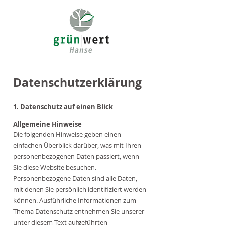
Datenschutz­erklärung
1. Datenschutz auf einen Blick
Allgemeine Hinweise
Die folgenden Hinweise geben einen
einfachen Überblick darüber, was mit Ihren
personenbezogenen Daten passiert, wenn
Sie diese Website besuchen.
Personenbezogene Daten sind alle Daten,
mit denen Sie persönlich identifiziert werden
können. Ausführliche Informationen zum
Thema Datenschutz entnehmen Sie unserer
unter diesem Text aufgeführten