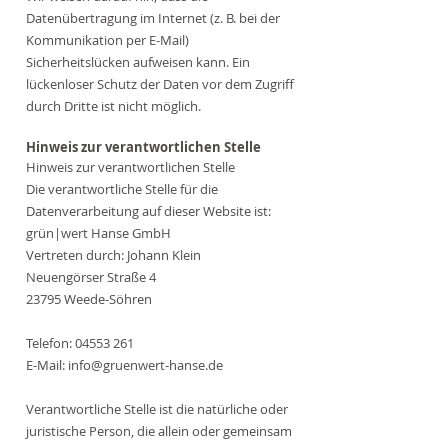
Datenübertragung im Internet (z. B. bei der
Kommunikation per E-Mail)
Sicherheitslücken aufweisen kann. Ein
lückenloser Schutz der Daten vor dem Zugriff
durch Dritte ist nicht möglich.
Hinweis zur verantwortlichen Stelle
Hinweis zur verantwortlichen Stelle
Die verantwortliche Stelle für die
Datenverarbeitung auf dieser Website ist:
grün|wert Hanse GmbH
Vertreten durch: Johann Klein
Neuengörser Straße 4
23795 Weede-Söhren
Telefon:
04553 261
E-Mail:
info@gruenwert-hanse.de
Verantwortliche Stelle ist die natürliche oder
juristische Person, die allein oder gemeinsam