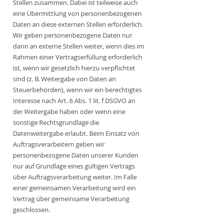
Stellen zusammen. Dabei ist teilweise auch
eine Übermittlung von personenbezogenen
Daten an diese externen Stellen erforderlich.
Wir geben personenbezogene Daten nur
dann an externe Stellen weiter, wenn dies im
Rahmen einer Vertragserfüllung erforderlich
ist, wenn wir gesetzlich hierzu verpflichtet
sind (z. B. Weitergabe von Daten an
Steuerbehörden), wenn wir ein berechtigtes
Interesse nach Art. 6 Abs. 1 lit. f DSGVO an
der Weitergabe haben oder wenn eine
sonstige Rechtsgrundlage die
Datenweitergabe erlaubt. Beim Einsatz von
Auftragsverarbeitern geben wir
personenbezogene Daten unserer Kunden
nur auf Grundlage eines gültigen Vertrags
über Auftragsverarbeitung weiter. Im Falle
einer gemeinsamen Verarbeitung wird ein
Vertrag über gemeinsame Verarbeitung
geschlossen.