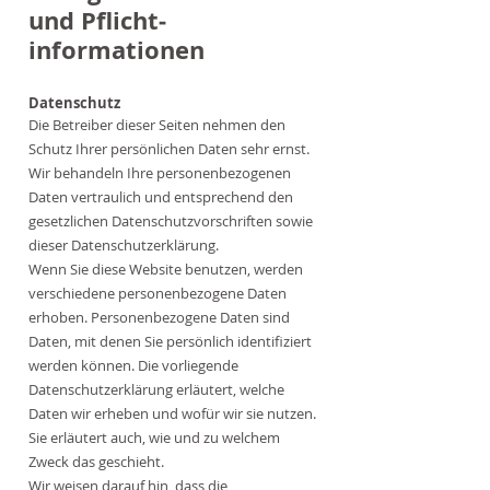
und Pflicht­
informationen
Datenschutz
Die Betreiber dieser Seiten nehmen den
Schutz Ihrer persönlichen Daten sehr ernst.
Wir behandeln Ihre personenbezogenen
Daten vertraulich und entsprechend den
gesetzlichen Datenschutzvorschriften sowie
dieser Datenschutzerklärung.
Wenn Sie diese Website benutzen, werden
verschiedene personenbezogene Daten
erhoben. Personenbezogene Daten sind
Daten, mit denen Sie persönlich identifiziert
werden können. Die vorliegende
Datenschutzerklärung erläutert, welche
Daten wir erheben und wofür wir sie nutzen.
Sie erläutert auch, wie und zu welchem
Zweck das geschieht.
Wir weisen darauf hin, dass die