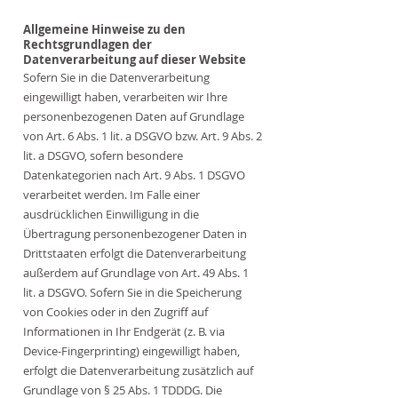
Allgemeine Hinweise zu den
Rechtsgrundlagen der
Datenverarbeitung auf dieser Website
Sofern Sie in die Datenverarbeitung
eingewilligt haben, verarbeiten wir Ihre
personenbezogenen Daten auf Grundlage
von Art. 6 Abs. 1 lit. a DSGVO bzw. Art. 9 Abs. 2
lit. a DSGVO, sofern besondere
Datenkategorien nach Art. 9 Abs. 1 DSGVO
verarbeitet werden. Im Falle einer
ausdrücklichen Einwilligung in die
Übertragung personenbezogener Daten in
Drittstaaten erfolgt die Datenverarbeitung
außerdem auf Grundlage von Art. 49 Abs. 1
lit. a DSGVO. Sofern Sie in die Speicherung
von Cookies oder in den Zugriff auf
Informationen in Ihr Endgerät (z. B. via
Device-Fingerprinting) eingewilligt haben,
erfolgt die Datenverarbeitung zusätzlich auf
Grundlage von § 25 Abs. 1 TDDDG. Die