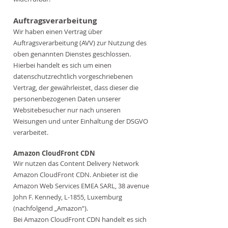
Auftragsverarbeitung
Wir haben einen Vertrag über
Auftragsverarbeitung (AVV) zur Nutzung des
oben genannten Dienstes geschlossen.
Hierbei handelt es sich um einen
datenschutzrechtlich vorgeschriebenen
Vertrag, der gewährleistet, dass dieser die
personenbezogenen Daten unserer
Websitebesucher nur nach unseren
Weisungen und unter Einhaltung der DSGVO
verarbeitet.
Amazon CloudFront CDN
Wir nutzen das Content Delivery Network
Amazon CloudFront CDN. Anbieter ist die
Amazon Web Services EMEA SARL, 38 avenue
John F. Kennedy, L-1855, Luxemburg
(nachfolgend „Amazon“).
Bei Amazon CloudFront CDN handelt es sich