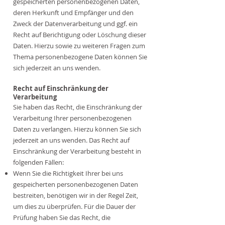
gespeicherten personenbezogenen Daten,
deren Herkunft und Empfänger und den
Zweck der Datenverarbeitung und ggf. ein
Recht auf Berichtigung oder Löschung dieser
Daten. Hierzu sowie zu weiteren Fragen zum
Thema personenbezogene Daten können Sie
sich jederzeit an uns wenden.
Recht auf Einschränkung der
Verarbeitung
Sie haben das Recht, die Einschränkung der
Verarbeitung Ihrer personenbezogenen
Daten zu verlangen. Hierzu können Sie sich
jederzeit an uns wenden. Das Recht auf
Einschränkung der Verarbeitung besteht in
folgenden Fällen:
Wenn Sie die Richtigkeit Ihrer bei uns
gespeicherten personenbezogenen Daten
bestreiten, benötigen wir in der Regel Zeit,
um dies zu überprüfen. Für die Dauer der
Prüfung haben Sie das Recht, die