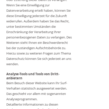
Wenn Sie eine Einwilligung zur
Datenverarbeitung erteilt haben, können Sie
diese Einwilligung jederzeit für die Zukunft
widerrufen. Außerdem haben Sie das Recht,
unter bestimmten Umständen die
Einschränkung der Verarbeitung Ihrer
personenbezogenen Daten zu verlangen. Des
Weiteren steht Ihnen ein Beschwerderecht
bei der zuständigen Aufsichtsbehörde zu.
Hierzu sowie zu weiteren Fragen zum Thema
Datenschutz können Sie sich jederzeit an uns
wenden.
Analyse-Tools und Tools von Dritt­
anbietern
Beim Besuch dieser Website kann Ihr Surf-
Verhalten statistisch ausgewertet werden.
Das geschieht vor allem mit sogenannten
Analyseprogrammen.
Detaillierte Informationen zu diesen