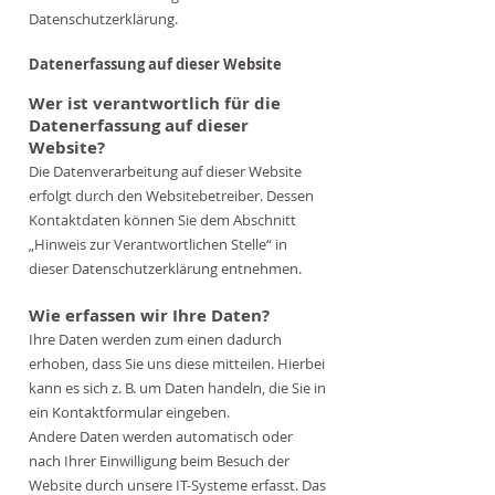
Datenschutzerklärung.
Datenerfassung auf dieser Website
Wer ist verantwortlich für die
Datenerfassung auf dieser
Website?
Die Datenverarbeitung auf dieser Website
erfolgt durch den Websitebetreiber. Dessen
Kontaktdaten können Sie dem Abschnitt
„Hinweis zur Verantwortlichen Stelle“ in
dieser Datenschutzerklärung entnehmen.
Wie erfassen wir Ihre Daten?
Ihre Daten werden zum einen dadurch
erhoben, dass Sie uns diese mitteilen. Hierbei
kann es sich z. B. um Daten handeln, die Sie in
ein Kontaktformular eingeben.
Andere Daten werden automatisch oder
nach Ihrer Einwilligung beim Besuch der
Website durch unsere IT-Systeme erfasst. Das