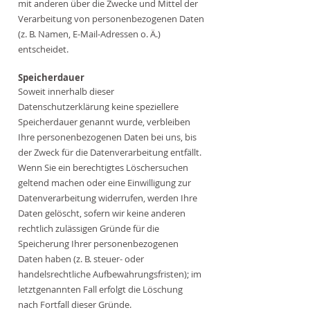
mit anderen über die Zwecke und Mittel der
Verarbeitung von personenbezogenen Daten
(z. B. Namen, E-Mail-Adressen o. Ä.)
entscheidet.
Speicherdauer
Soweit innerhalb dieser
Datenschutzerklärung keine speziellere
Speicherdauer genannt wurde, verbleiben
Ihre personenbezogenen Daten bei uns, bis
der Zweck für die Datenverarbeitung entfällt.
Wenn Sie ein berechtigtes Löschersuchen
geltend machen oder eine Einwilligung zur
Datenverarbeitung widerrufen, werden Ihre
Daten gelöscht, sofern wir keine anderen
rechtlich zulässigen Gründe für die
Speicherung Ihrer personenbezogenen
Daten haben (z. B. steuer- oder
handelsrechtliche Aufbewahrungsfristen); im
letztgenannten Fall erfolgt die Löschung
nach Fortfall dieser Gründe.