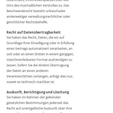
Orts des mutmaßlichen Verstoßes zu. Das
Beschwerderecht besteht unbeschadet
anderweitiger verwaltungsrechtlicher oder
gerichtlicher Rechtsbehelfe.
Recht auf Daten­übertrag­barkeit
Sie haben das Recht, Daten, die wir auf
Grundlage Ihrer Einwilligung oder in Erfüllung
eines Vertrags automatisiert verarbeiten, an
sich oder an einen Dritten in einem gängigen,
maschinenlesbaren Format aushändigen zu
lassen. Sofern Sie die direkte Übertragung
der Daten an einen anderen
Verantwortlichen verlangen, erfolgt dies nur,
soweit es technisch machbar ist.
Auskunft, Berichtigung und Löschung
Sie haben im Rahmen der geltenden
gesetzlichen Bestimmungen jederzeit das
Recht auf unentgeltliche Auskunft über Ihre