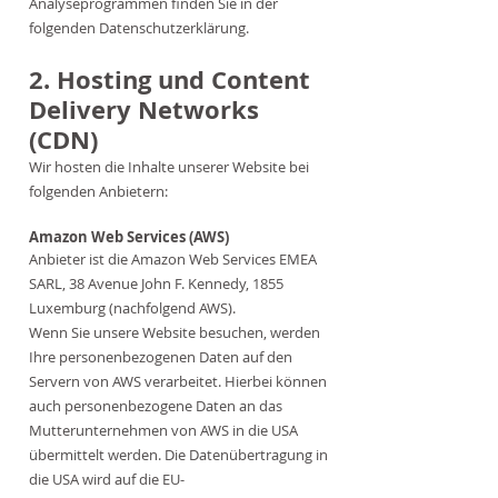
Analyseprogrammen finden Sie in der
folgenden Datenschutzerklärung.
2. Hosting und Content
Delivery Networks
(CDN)
Wir hosten die Inhalte unserer Website bei
folgenden Anbietern:
Amazon Web Services (AWS)
Anbieter ist die Amazon Web Services EMEA
SARL, 38 Avenue John F. Kennedy, 1855
Luxemburg (nachfolgend AWS).
Wenn Sie unsere Website besuchen, werden
Ihre personenbezogenen Daten auf den
Servern von AWS verarbeitet. Hierbei können
auch personenbezogene Daten an das
Mutterunternehmen von AWS in die USA
übermittelt werden. Die Datenübertragung in
die USA wird auf die EU-